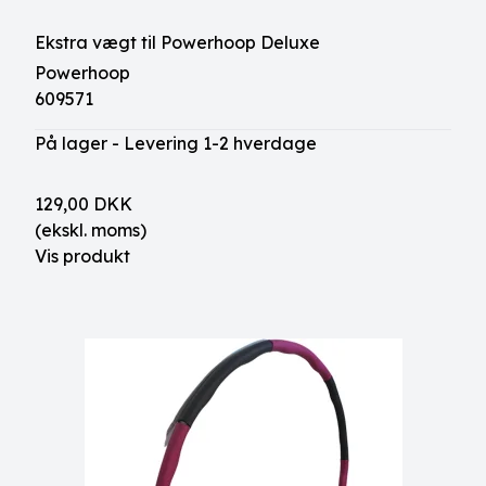
Ekstra vægt til Powerhoop Deluxe
Powerhoop
609571
På lager - Levering 1-2 hverdage
129,00 DKK
(ekskl. moms)
Vis produkt