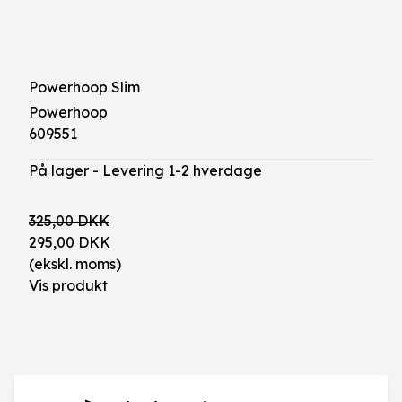
Powerhoop Slim
Powerhoop
609551
På lager - Levering 1-2 hverdage
325,00 DKK
295,00 DKK
(ekskl. moms)
Vis produkt