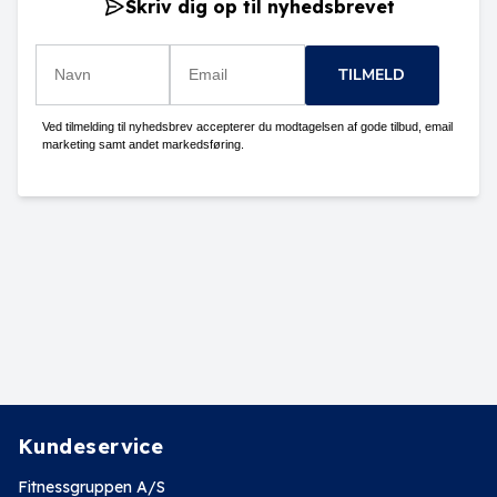
Skriv dig op til nyhedsbrevet
TILMELD
Ved tilmelding til nyhedsbrev accepterer du modtagelsen af gode tilbud, email
marketing samt andet markedsføring.
Kundeservice
Fitnessgruppen A/S