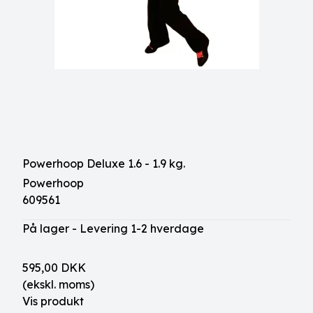
Powerhoop Deluxe 1.6 - 1.9 kg.
Powerhoop
609561
På lager - Levering 1-2 hverdage
595,00 DKK
(ekskl. moms)
Vis produkt