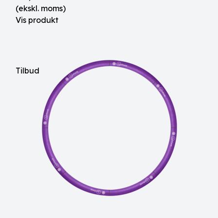
(ekskl. moms)
Vis produkt
Tilbud